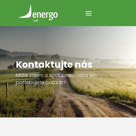
Kontaktujte nás
Máte zájem o spolupráci nebo jen
potřebujete poradit?