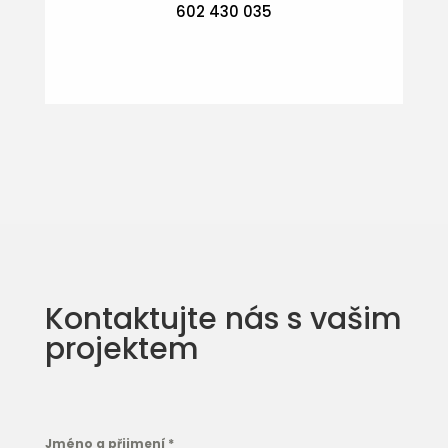
602 430 035
Kontaktujte nás s vašim
projektem
Jméno a přijmení
*