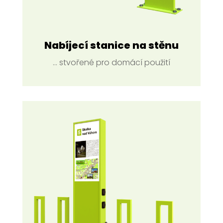
Nabíjecí stanice na stěnu
... stvořené pro domácí použití