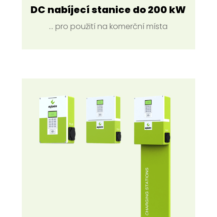
DC nabíjecí stanice do 200 kW
... pro použití na komerční místa