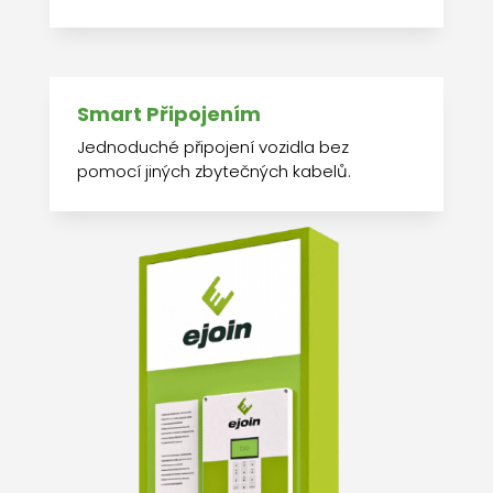
Smart Připojením
Jednoduché připojení vozidla bez
pomocí jiných zbytečných kabelů.