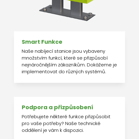
Smart Funkce
Naše nabíjecí stanice jsou vybaveny
množstvím funkcí, které se přizpůsobí
nejnáročnějším zákazníkům. Dokážeme je
implementovat do různých systémů.
Podpora a přizpůsobení
Potřebujete některé funkce přizpůsobit
pro vaše potřeby? Naše technické
oddělení je vám k dispozici.