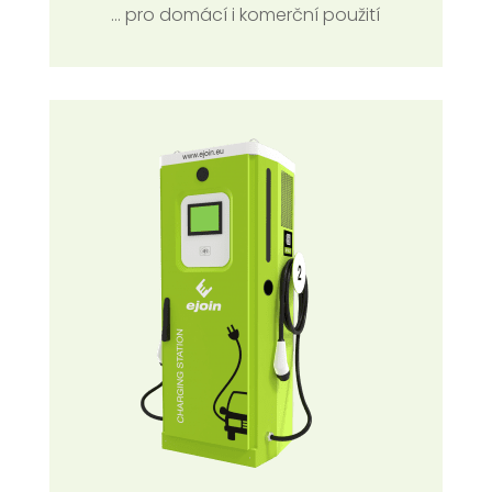
... pro domácí i komerční použití