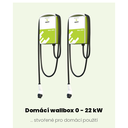
Domácí wallbox 0 - 22 kW
... stvořené pro domácí použití