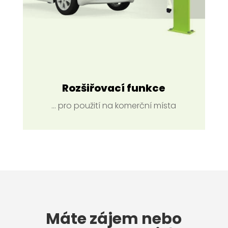
Rozšiřovací funkce
... pro použití na komerční místa
Máte zájem nebo