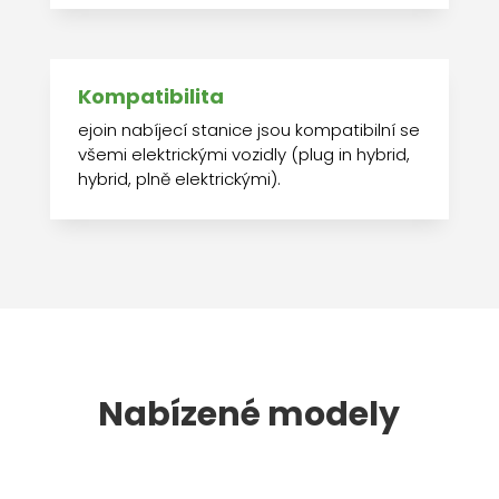
Kompatibilita
ejoin nabíjecí stanice jsou kompatibilní se
všemi elektrickými vozidly (plug in hybrid,
hybrid, plně elektrickými).
Nabízené modely