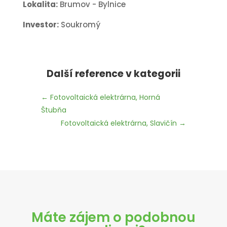
Lokalita:
Brumov - Bylnice
Investor:
Soukromý
Další reference v kategorii
←
Fotovoltaická elektrárna, Horná
Štubňa
Fotovoltaická elektrárna, Slavičín
→
Máte zájem o podobnou