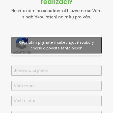
realizaci?
Nechte nám na sebe kontakt, ozveme se Vám
s nabídkou řešení na míru pro Vás.
Klepnutím přijměte marketingové soubory
cookie a povolte tento obsah