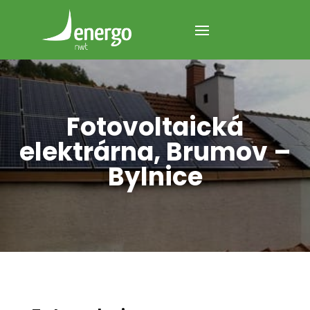
Fotovoltaická
elektrárna, Brumov –
Bylnice