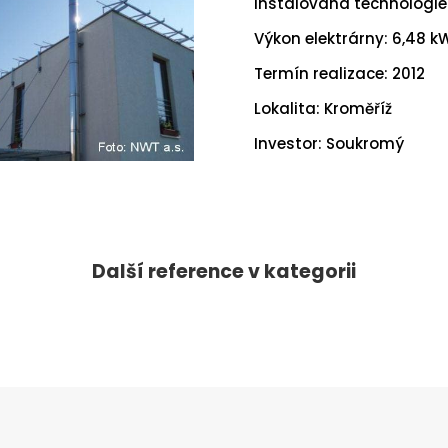
Instalovaná technologie:
Výkon elektrárny: 6,48 k
Termín realizace: 2012
Lokalita: Kroměříž
Investor: Soukromý
Další reference v kategorii