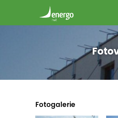
Fotov
Fotogalerie