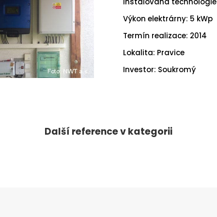
Instalovaná technologie:
Výkon elektrárny: 5 kWp
Termín realizace: 2014
Lokalita: Pravice
Investor: Soukromý
Další reference v kategorii