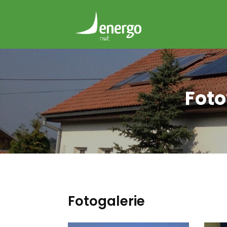
Foto
Fotogalerie