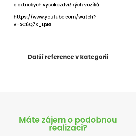
elektrických vysokozdvižných vozíků.
https://www.youtube.com/watch?
v=xC6Q7X_LpBI
Další reference v kategorii
Máte zájem o podobnou
realizaci?