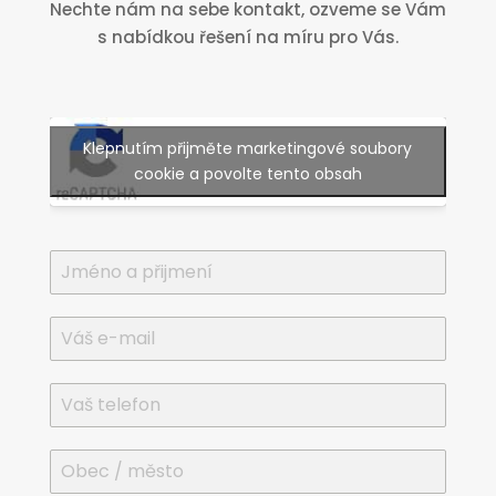
Nechte nám na sebe kontakt, ozveme se Vám
s nabídkou řešení na míru pro Vás.
Klepnutím přijměte marketingové soubory
cookie a povolte tento obsah