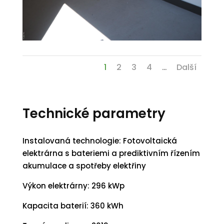
1
2
3
4
Další
...
Technické parametry
Instalovaná technologie: Fotovoltaická
elektrárna s bateriemi a prediktivním řízením
akumulace a spotřeby elektřiny
Výkon elektrárny: 296 kWp
Kapacita baterií: 360 kWh