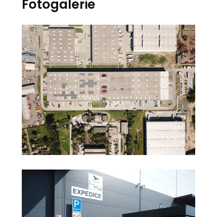
Fotogalerie