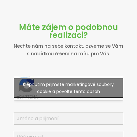
Máte zájem o podobnou
realizaci?
Nechte nám na sebe kontakt, ozveme se Vám
s nabídkou řešení na míru pro Vás.
Klepnutím přijměte marketingové soubory
cookie a povolte tento obsah