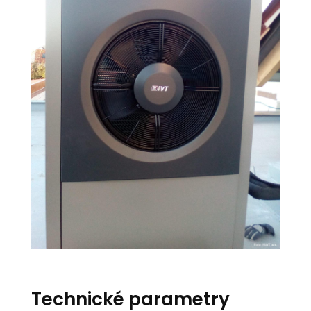
Technické parametry