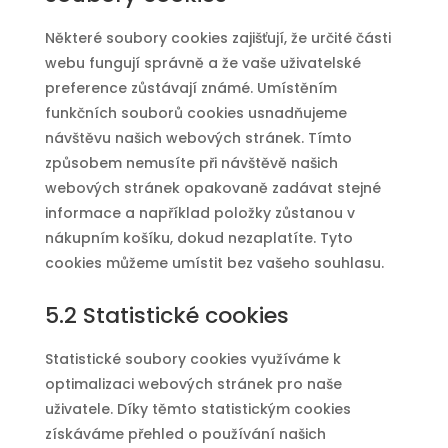
Některé soubory cookies zajišťují, že určité části
webu fungují správně a že vaše uživatelské
preference zůstávají známé. Umístěním
funkčních souborů cookies usnadňujeme
návštěvu našich webových stránek. Tímto
způsobem nemusíte při návštěvě našich
webových stránek opakovaně zadávat stejné
informace a například položky zůstanou v
nákupním košíku, dokud nezaplatíte. Tyto
cookies můžeme umístit bez vašeho souhlasu.
5.2 Statistické cookies
Statistické soubory cookies využíváme k
optimalizaci webových stránek pro naše
uživatele. Díky těmto statistickým cookies
získáváme přehled o používání našich