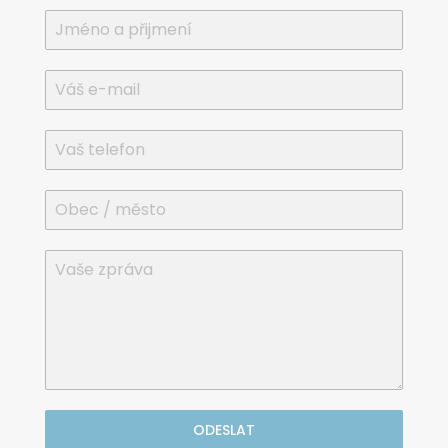
ODESLAT