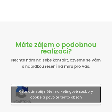
Máte zájem o podobnou
realizaci?
Nechte nám na sebe kontakt, ozveme se Vám
s nabídkou řešení na míru pro Vás.
Klepnutím přijměte marketingové soubory
cookie a povolte tento obsah