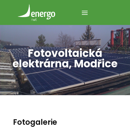
Fotovoltaická
elektrárna, Modřice
Fotogalerie