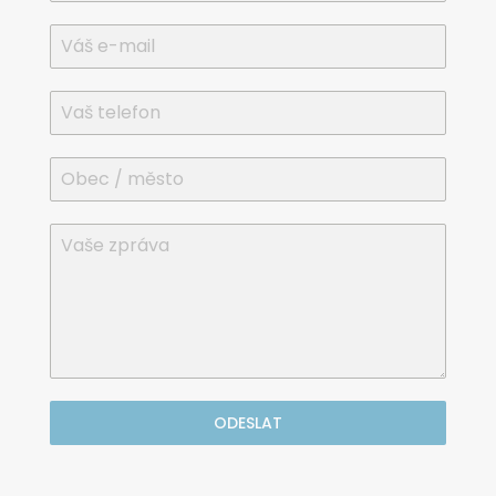
ODESLAT