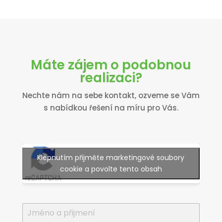
Máte zájem o podobnou
realizaci?
Nechte nám na sebe kontakt, ozveme se Vám
s nabídkou řešení na míru pro Vás.
Klepnutím přijměte marketingové soubory
cookie a povolte tento obsah