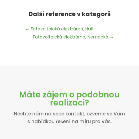
Další reference v kategorii
←
Fotovoltaická elektrárna, Hull
Fotovoltaická elektrárna, Nemecká
→
Máte zájem o podobnou
realizaci?
Nechte nám na sebe kontakt, ozveme se Vám
s nabídkou řešení na míru pro Vás.