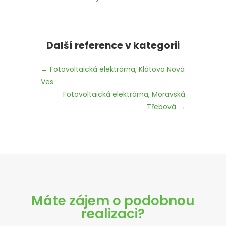
Další reference v kategorii
←
Fotovoltaická elektrárna, Klátova Nová
Ves
Fotovoltaická elektrárna, Moravská
Třebová
→
Máte zájem o podobnou
realizaci?