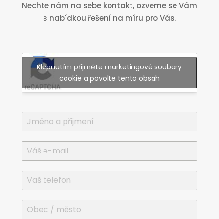
Nechte nám na sebe kontakt, ozveme se Vám
s nabídkou řešení na míru pro Vás.
Klepnutím přijměte marketingové soubory
cookie a povolte tento obsah